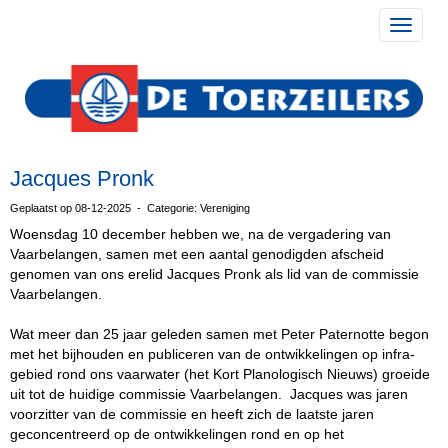
Toggle 
Jacques Pronk
Geplaatst op 08-12-2025 - Categorie: Vereniging
Woensdag 10 december hebben we, na de vergadering van
Vaarbelangen, samen met een aantal genodigden afscheid
genomen van ons erelid Jacques Pronk als lid van de commissie
Vaarbelangen.
Wat meer dan 25 jaar geleden samen met Peter Paternotte begon
met het bijhouden en publiceren van de ontwikkelingen op infra-
gebied rond ons vaarwater (het Kort Planologisch Nieuws) groeide
uit tot de huidige commissie Vaarbelangen. Jacques was jaren
voorzitter van de commissie en heeft zich de laatste jaren
geconcentreerd op de ontwikkelingen rond en op het