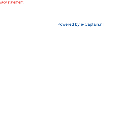
ivacy statement
Powered by e-Captain.nl