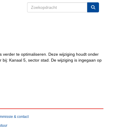
verder te optimaliseren. Deze wijziging houdt onder
bij: Kanaal 5, sector stad. De wijziging is ingegaan op
mmissie & contact
stuur